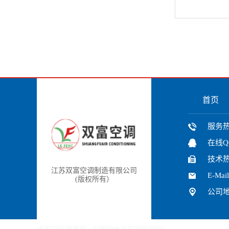
首页
服务热线
在线QQ
技术热
江苏双富空调制造有限公司
E-Ma
(版权所有）
公司
、