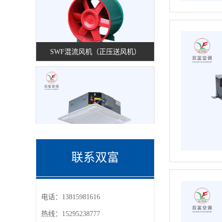
SWF混流风机（正压送风机）
卡式风机盘管
联系双富
电话：
13815981616
热线：
15295238777