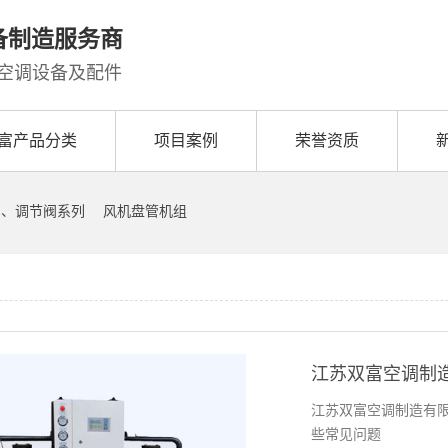
备制造服务商
| 空调设备及配件
富产品分类
项目案例
荣誉资质
阀、调节阀系列
风机盘管机组
江苏双富空调制
江苏双富空调制造有
些常见问题