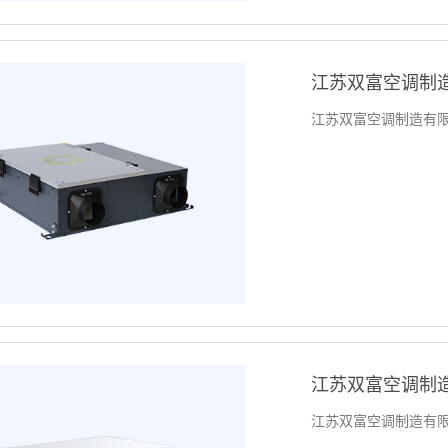
江苏双富空调制
江苏双富空调制造有限
江苏双富空调制
江苏双富空调制造有限