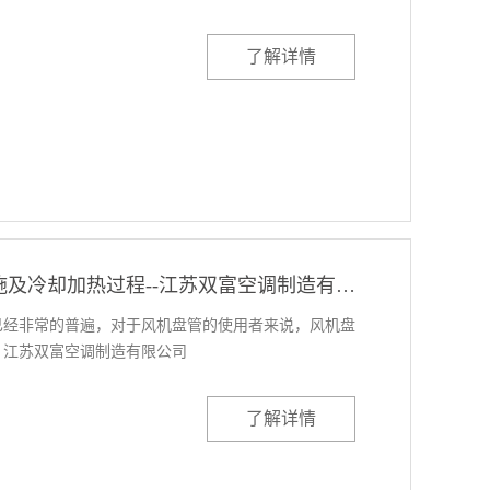
了解详情
风机盘管防冻措施及冷却加热过程--江苏双富空调制造有限公司
已经非常的普遍，对于风机盘管的使用者来说，风机盘
。江苏双富空调制造有限公司
了解详情