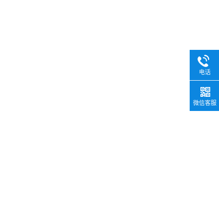
电话
微信客服