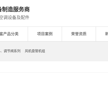
备制造服务商
| 空调设备及配件
富产品分类
项目案例
荣誉资质
阀、调节阀系列
风机盘管机组