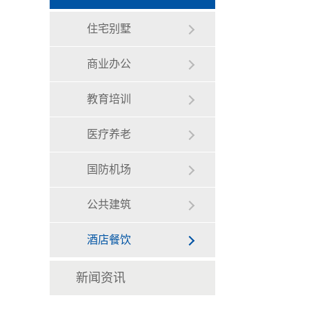
住宅别墅
商业办公
教育培训
医疗养老
国防机场
公共建筑
酒店餐饮
防火阀
新闻资讯