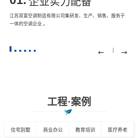
企业实力配备
江苏双富空调制造有限公司集研发、生产、销售、服务于
一体的空调企业 。
工程·案例
住宅别墅
商业办公
教育培训
医疗养老