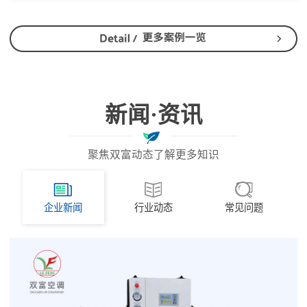
新闻·资讯
聚焦双富动态了解更多知识
企业新闻
行业动态
常见问题