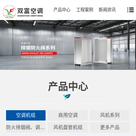
产品中心
工程案例
新闻资讯
产品中心
空调机组
商用空调
风机系列
防火排烟阀、调节阀系列
风机盘管机组
更多产品