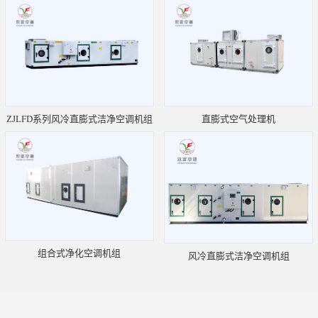
ZJLFD系列风冷直膨式洁净空调机组
直膨式空气处理机
组合式净化空调机组
风冷直膨式洁净空调机组