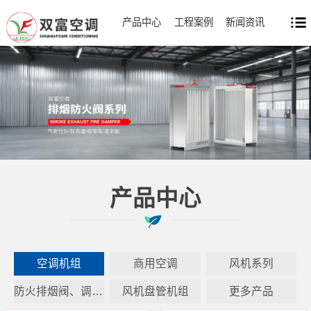
产品中心
工程案例
新闻资讯
产品中心
空调机组
商用空调
风机系列
防火排烟阀、调节阀系列
风机盘管机组
更多产品