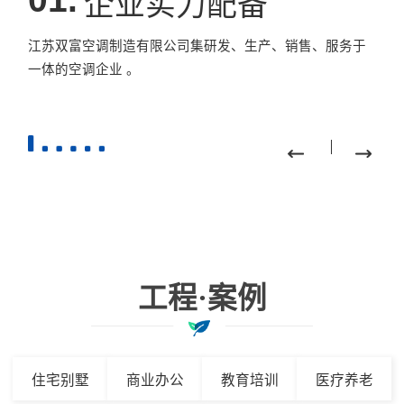
企业实力配备
江苏双富空调制造有限公司集研发、生产、销售、服务于
一体的空调企业 。
工程·案例
住宅别墅
商业办公
教育培训
医疗养老