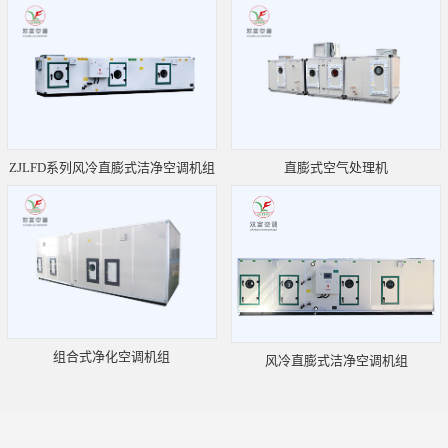
ZJLFD系列风冷直膨式洁净空调机组
直膨式空气处理机
组合式净化空调机组
风冷直膨式洁净空调机组