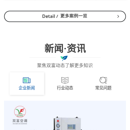
新闻·资讯
聚焦双富动态了解更多知识
企业新闻
行业动态
常见问题