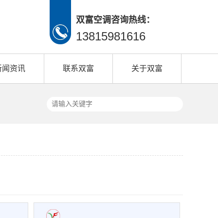
双富空调咨询热线：
13815981616
新闻资讯
联系双富
关于双富
调配件系列
减震器