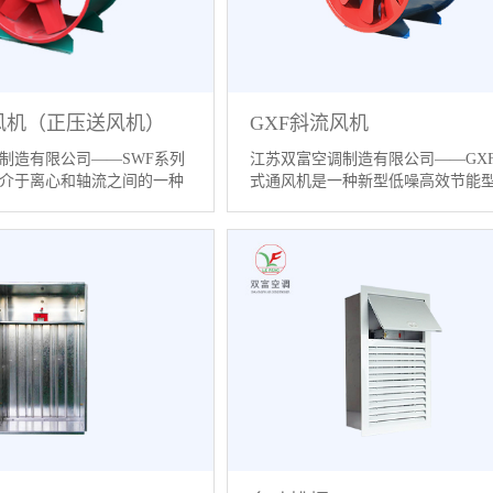
风机（正压送风机）
GXF斜流风机
制造有限公司——SWF系列
江苏双富空调制造有限公司——GX
介于离心和轴流之间的一种
式通风机是一种新型低噪高效节能
用子午加速方法设计，它兼
式通风机，兼有离心式风机压力系
，压力较同机号轴流风机
和轴流风机流量系数较高的特点。
机号离心风机大，具有效率
通风机流量大于同机号离心式风机
，噪音低、结构紧凑、安装
高于同机号轴流式风机，体积小于
垂直均可）等特点；广泛运
离心式风机。该风机通过了模拟实
及高层建筑的送排风系统。
究，采用新的叶型及叶片得到了更
量和压力，提高了风机的效率。具
低，耗电省，结构紧凑等优点。广
于工矿企业、宾馆、饭店、博物馆
排风系统。
【详情】