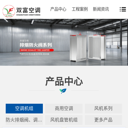
产品中心
工程案例
新闻资讯
产品中心
空调机组
商用空调
风机系列
防火排烟阀、调节阀系列
风机盘管机组
更多产品