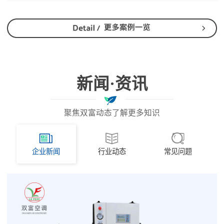
新闻·资讯
聚焦双富动态了解更多知识
企业新闻
行业动态
常见问题