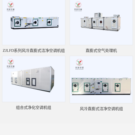
ZJLFD系列风冷直膨式洁净空调机组
直膨式空气处理机
组合式净化空调机组
风冷直膨式洁净空调机组