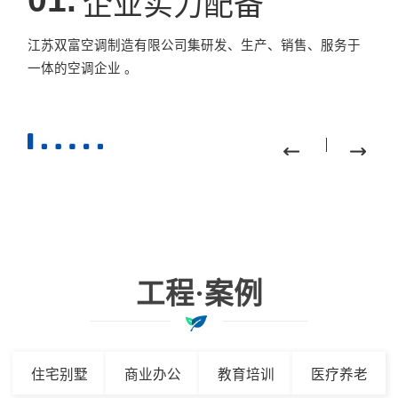
企业实力配备
江苏双富空调制造有限公司集研发、生产、销售、服务于
一体的空调企业 。
工程·案例
住宅别墅
商业办公
教育培训
医疗养老